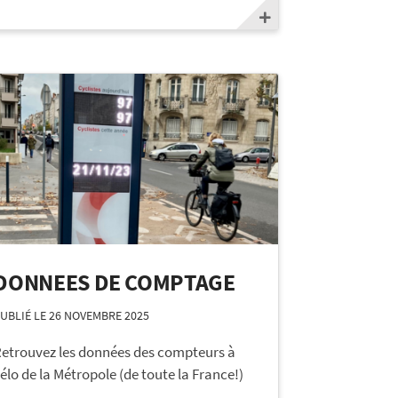
DONNEES DE COMPTAGE
UBLIÉ LE 26 NOVEMBRE 2025
etrouvez les données des compteurs à
élo de la Métropole (de toute la France!)