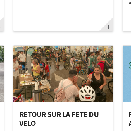
a
RETOUR SUR LA FETE DU
VELO