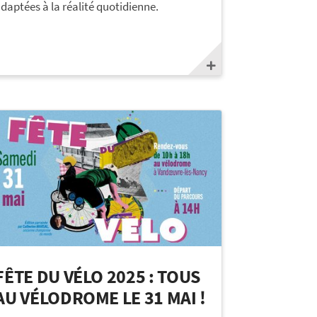
daptées à la réalité quotidienne.
FÊTE DU VÉLO 2025 : TOUS
AU VÉLODROME LE 31 MAI !