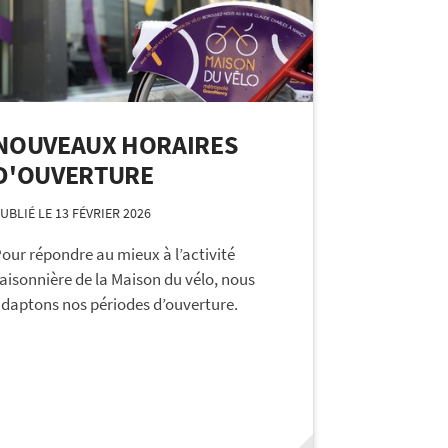
NOUVEAUX HORAIRES
D'OUVERTURE
UBLIÉ LE 13 FÉVRIER 2026
our répondre au mieux à l’activité
aisonnière de la Maison du vélo, nous
daptons nos périodes d’ouverture.