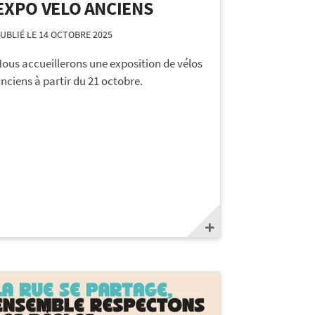
EXPO VELO ANCIENS
UBLIÉ LE 14 OCTOBRE 2025
ous accueillerons une exposition de vélos
nciens à partir du 21 octobre.