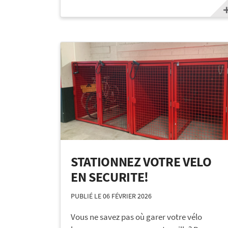
STATIONNEZ VOTRE VELO
EN SECURITE!
PUBLIÉ LE 06 FÉVRIER 2026
Vous ne savez pas où garer votre vélo