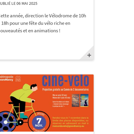
UBLIÉ LE 06 MAI 2025
ette année, direction le Vélodrome de 10h
 18h pour une fête du vélo riche en
ouveautés et en animations !