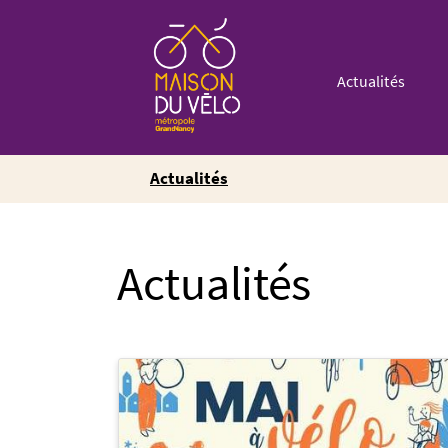
Actualités
Actualités
Actualités