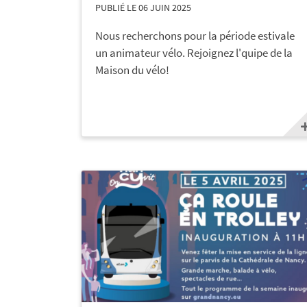
PUBLIÉ LE 06 JUIN 2025
Nous recherchons pour la période estivale
un animateur vélo. Rejoignez l'quipe de la
Maison du vélo!