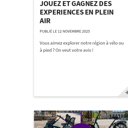
JOUEZ ET GAGNEZ DES
EXPERIENCES EN PLEIN
AIR
PUBLIÉ LE 12 NOVEMBRE 2025
Vous aimez explorer notre région à vélo ou
à pied ? On veut votre avis !