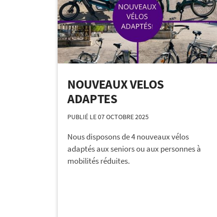
NOUVEAUX VELOS
ADAPTES
PUBLIÉ LE 07 OCTOBRE 2025
Nous disposons de 4 nouveaux vélos
adaptés aux seniors ou aux personnes à
mobilités réduites.