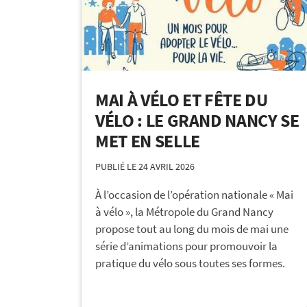
MAI À VÉLO ET FÊTE DU
VÉLO : LE GRAND NANCY SE
MET EN SELLE
PUBLIÉ LE 24 AVRIL 2026
À l’occasion de l’opération nationale « Mai
à vélo », la Métropole du Grand Nancy
propose tout au long du mois de mai une
série d’animations pour promouvoir la
pratique du vélo sous toutes ses formes.