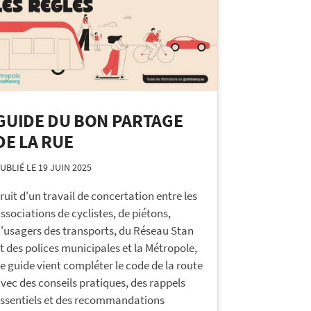
GUIDE DU BON PARTAGE
DE LA RUE
UBLIÉ LE 19 JUIN 2025
ruit d'un travail de concertation entre les
ssociations de cyclistes, de piétons,
'usagers des transports, du Réseau Stan
t des polices municipales et la Métropole,
e guide vient compléter le code de la route
vec des conseils pratiques, des rappels
ssentiels et des recommandations