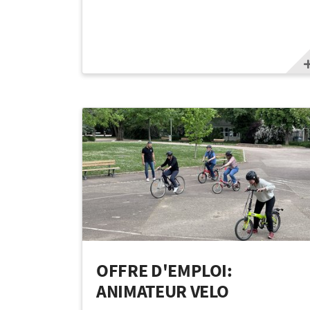
OFFRE D'EMPLOI:
ANIMATEUR VELO