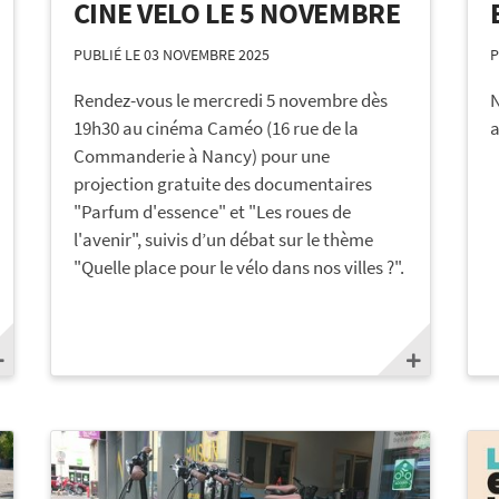
CINE VELO LE 5 NOVEMBRE
PUBLIÉ LE 03 NOVEMBRE 2025
P
Rendez-vous le mercredi 5 novembre dès
N
19h30 au cinéma Caméo (16 rue de la
a
Commanderie à Nancy) pour une
projection gratuite des documentaires
"Parfum d'essence" et "Les roues de
l'avenir", suivis d’un débat sur le thème
"Quelle place pour le vélo dans nos villes ?".