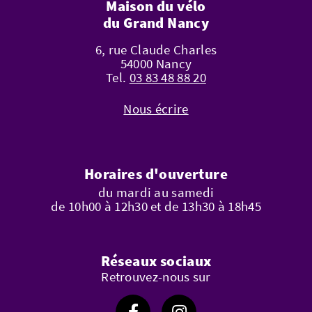
Maison du vélo
du Grand Nancy
6, rue Claude Charles
54000 Nancy
Tel.
03 83 48 88 20
Nous écrire
Horaires d'ouverture
du mardi au samedi
de 10h00 à 12h30 et de 13h30 à 18h45
Réseaux sociaux
Retrouvez-nous sur
Suivez-nous sur Facebook
Suivez-nous sur Instagram