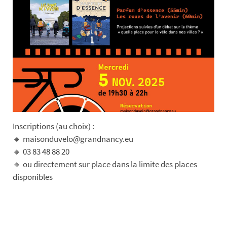
Inscriptions (au choix) :
🔸 maisonduvelo@grandnancy.eu
🔸 03 83 48 88 20
🔸 ou directement sur place dans la limite des places
disponibles