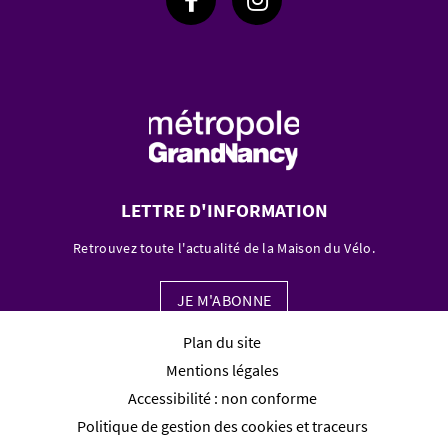
LETTRE D'INFORMATION
Retrouvez toute l'actualité de la Maison du Vélo.
JE M'ABONNE
Plan du site
Mentions légales
Accessibilité : non conforme
Politique de gestion des cookies et traceurs