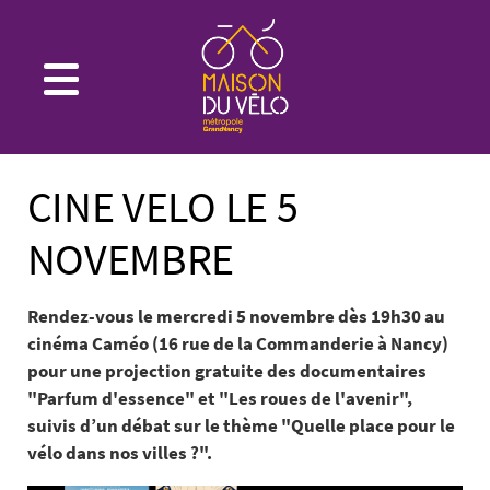
CINE VELO LE 5
NOVEMBRE
Rendez-vous le mercredi 5 novembre dès 19h30 au
cinéma Caméo (16 rue de la Commanderie à Nancy)
pour une projection gratuite des documentaires
"Parfum d'essence" et "Les roues de l'avenir",
suivis d’un débat sur le thème "Quelle place pour le
vélo dans nos villes ?".